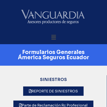
Formularios Generales
Ámerica Seguros Ecuador
SINIESTROS
REPORTE DE SINIESTROS
Parte de Reclamación Rc Profesional