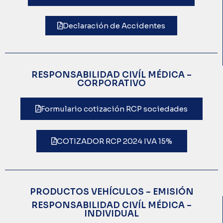
Declaración de Accidentes
RESPONSABILIDAD CIVÍL MÉDICA –
CORPORATIVO
Formulario cotización RCP sociedades
COTIZADOR RCP 2024 IVA 15%
PRODUCTOS VEHÍCULOS – EMISIÓN
RESPONSABILIDAD CIVÍL MÉDICA –
INDIVIDUAL