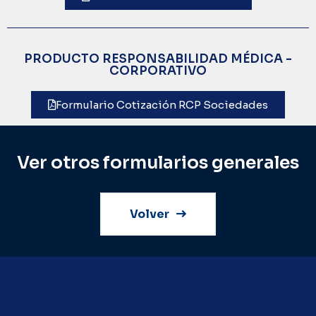
PRODUCTO RESPONSABILIDAD MÉDICA -
CORPORATIVO
Formulario Cotización RCP Sociedades
Ver otros formularios generales
Volver