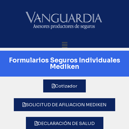
Formularios Seguros Individuales
Mediken
Cotizador
SOLICITUD DE AFILIACION MEDIKEN
DECLARACIÓN DE SALUD