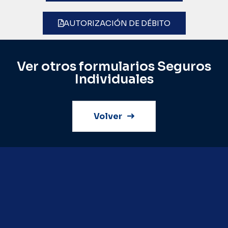
AUTORIZACIÓN DE DÉBITO
Ver otros formularios Seguros
Individuales
Volver