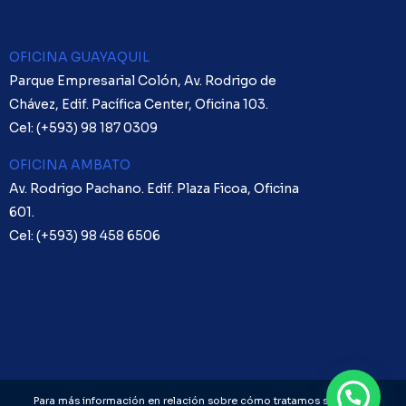
OFICINA GUAYAQUIL
Parque Empresarial Colón, Av. Rodrigo de
Chávez, Edif. Pacífica Center, Oficina 103.
Cel: (+593)
98 187 0309
OFICINA AMBATO
Av. Rodrigo Pachano. Edif. Plaza Ficoa, Oficina
601.
Cel: (+593)
98 458 6506
Para más información en relación sobre cómo tratamos sus Datos