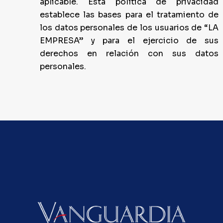
aplicable. Esta política de privacidad
establece las bases para el tratamiento de
los datos personales de los usuarios de “LA
EMPRESA” y para el ejercicio de sus
derechos en relación con sus datos
personales.