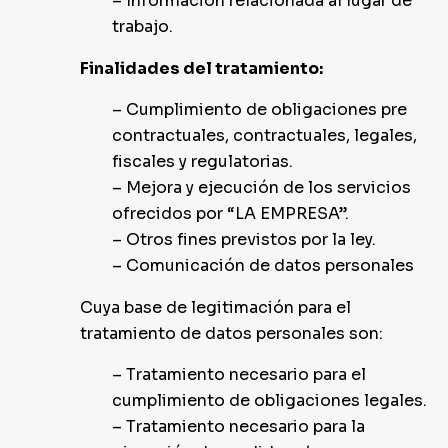
– Información relacionada al lugar de
trabajo.
Finalidades del tratamiento:
– Cumplimiento de obligaciones pre
contractuales, contractuales, legales,
fiscales y regulatorias.
– Mejora y ejecución de los servicios
ofrecidos por “LA EMPRESA”.
– Otros fines previstos por la ley.
– Comunicación de datos personales
Cuya base de legitimación para el
tratamiento de datos personales son:
– Tratamiento necesario para el
cumplimiento de obligaciones legales.
– Tratamiento necesario para la