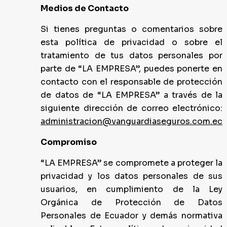
Medios de Contacto
Si tienes preguntas o comentarios sobre
esta política de privacidad o sobre el
tratamiento de tus datos personales por
parte de “LA EMPRESA”, puedes ponerte en
contacto con el responsable de protección
de datos de “LA EMPRESA” a través de la
siguiente dirección de correo electrónico:
administracion@vanguardiaseguros.com.ec
Compromiso
“LA EMPRESA” se compromete a proteger la
privacidad y los datos personales de sus
usuarios, en cumplimiento de la Ley
Orgánica de Protección de Datos
Personales de Ecuador y demás normativa