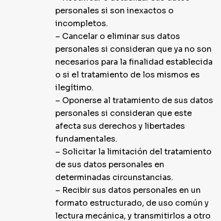
personales si son inexactos o
incompletos.
– Cancelar o eliminar sus datos
personales si consideran que ya no son
necesarios para la finalidad establecida
o si el tratamiento de los mismos es
ilegítimo.
– Oponerse al tratamiento de sus datos
personales si consideran que este
afecta sus derechos y libertades
fundamentales.
– Solicitar la limitación del tratamiento
de sus datos personales en
determinadas circunstancias.
– Recibir sus datos personales en un
formato estructurado, de uso común y
lectura mecánica, y transmitirlos a otro