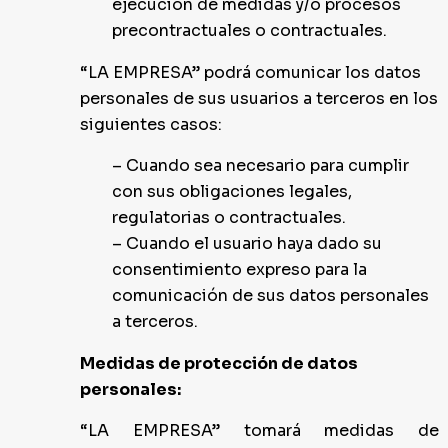
ejecución de medidas y/o procesos
precontractuales o contractuales.
“LA EMPRESA” podrá comunicar los datos
personales de sus usuarios a terceros en los
siguientes casos:
– Cuando sea necesario para cumplir
con sus obligaciones legales,
regulatorias o contractuales.
– Cuando el usuario haya dado su
consentimiento expreso para la
comunicación de sus datos personales
a terceros.
Medidas de protección de datos
personales:
“LA EMPRESA” tomará medidas de