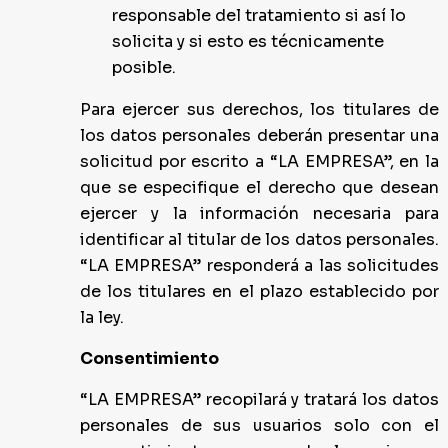
responsable del tratamiento si así lo
solicita y si esto es técnicamente
posible.
Para ejercer sus derechos, los titulares de
los datos personales deberán presentar una
solicitud por escrito a “LA EMPRESA”, en la
que se especifique el derecho que desean
ejercer y la información necesaria para
identificar al titular de los datos personales.
“LA EMPRESA” responderá a las solicitudes
de los titulares en el plazo establecido por
la ley.
Consentimiento
“LA EMPRESA” recopilará y tratará los datos
personales de sus usuarios solo con el