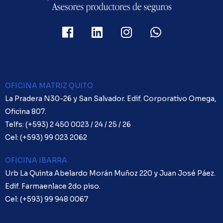
OFICINA MATRIZ QUITO
La Pradera N30-26 y San Salvador. Edif. Corporativo Omega,
Oficina 807.
Telfs: (+593) 2 450 0023 / 24 / 25 / 26
Cel: (+593) 99 023 2062
OFICINA IBARRA
Urb La Quinta Abelardo Morán Muñoz 220 y Juan José Páez.
Edif. Farmaenlace 2do piso.
Cel: (+593)
99 948 0067