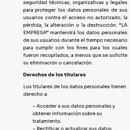
seguridad técnicas, organizativas y legales
para proteger los datos personales de sus
usuarios contra el acceso no autorizado, la
pérdida, la alteración o la destrucción. “LA
EMPRESA” mantendrá los datos personales
de sus usuarios durante el tiempo necesario
para cumplir con los fines para los cuales
fueron recopilados, a menos que se solicite
su eliminación o cancelación.
Derechos de los titulares
Los titulares de los datos personales tienen
derecho a:
– Acceder a sus datos personales y
obtener información sobre su
tratamiento.
– Rectificar o actualizar sus datos