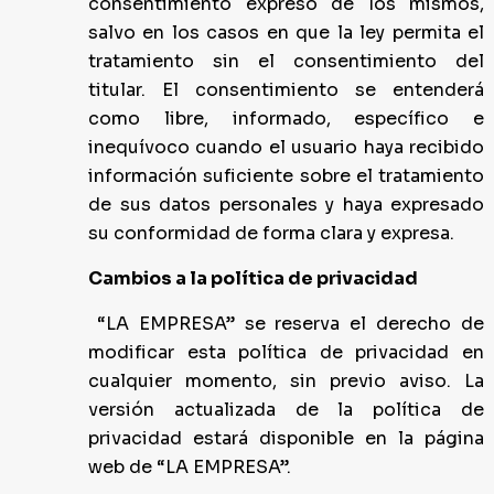
consentimiento expreso de los mismos,
salvo en los casos en que la ley permita el
tratamiento sin el consentimiento del
titular. El consentimiento se entenderá
como libre, informado, específico e
inequívoco cuando el usuario haya recibido
información suficiente sobre el tratamiento
de sus datos personales y haya expresado
su conformidad de forma clara y expresa.
Cambios a la política de privacidad
“LA EMPRESA” se reserva el derecho de
modificar esta política de privacidad en
cualquier momento, sin previo aviso. La
versión actualizada de la política de
privacidad estará disponible en la página
web de “LA EMPRESA”.