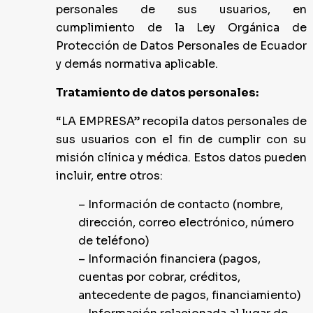
personales de sus usuarios, en
cumplimiento de la Ley Orgánica de
Protección de Datos Personales de Ecuador
y demás normativa aplicable.
Tratamiento de datos personales:
“LA EMPRESA” recopila datos personales de
sus usuarios con el fin de cumplir con su
misión clínica y médica. Estos datos pueden
incluir, entre otros:
– Información de contacto (nombre,
dirección, correo electrónico, número
de teléfono)
– Información financiera (pagos,
cuentas por cobrar, créditos,
antecedente de pagos, financiamiento)