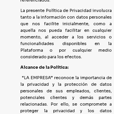
referenciados.
La presente Política de Privacidad involucra
tanto a la información con datos personales
que nos facilite inicialmente, como a
aquella nos pueda facilitar en cualquier
momento, al acceder a los servicios o
funcionalidades disponibles en la
Plataforma o por cualquier medio
considerado para los efectos.
Alcance de la Política:
“LA EMPRESA” reconoce la importancia de
la privacidad y la protección de datos
personales de sus empleados, clientes,
potenciales clientes y demás partes
relacionadas. Por ello, se compromete a
proteger la privacidad y los datos