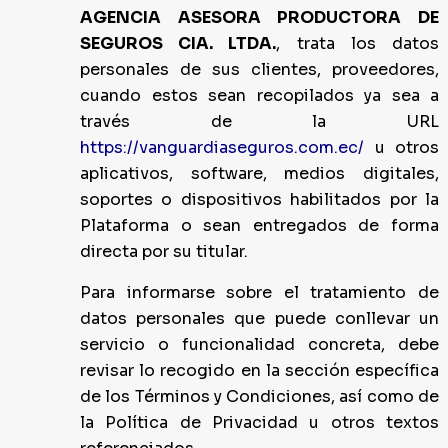
AGENCIA ASESORA PRODUCTORA DE
SEGUROS CIA. LTDA.
, trata los datos
personales de sus clientes, proveedores,
cuando estos sean recopilados ya sea a
través de la URL
https://vanguardiaseguros.com.ec/
u otros
aplicativos, software, medios digitales,
soportes o dispositivos habilitados por la
Plataforma o sean entregados de forma
directa por su titular.
Para informarse sobre el tratamiento de
datos personales que puede conllevar un
servicio o funcionalidad concreta, debe
revisar lo recogido en la sección específica
de los Términos y Condiciones, así como de
la Política de Privacidad u otros textos