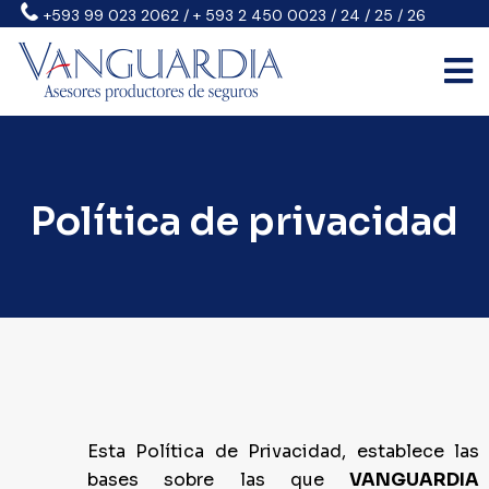
+593 99 023 2062 / + 593 2 450 0023 / 24 / 25 / 26
Política de privacidad
Esta Política de Privacidad, establece las
bases sobre las que
VANGUARDIA