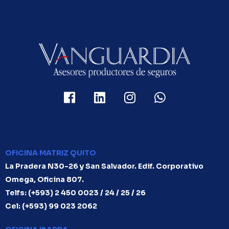
OFICINA MATRIZ QUITO
La Pradera N30-26 y San Salvador. Edif. Corporativo
Omega, Oficina 807.
Telfs: (+593) 2 450 0023 / 24 / 25 / 26
Cel: (+593) 99 023 2062