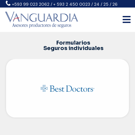
+593 99 023 2062 / + 593 2 450 0023 / 24 / 25 / 26
Formularios
Seguros individuales