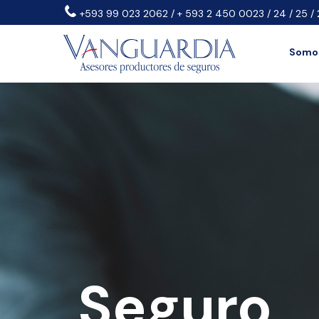
+593 99 023 2062 / + 593 2 450 0023 / 24 / 25 / 
Somos
Seguro