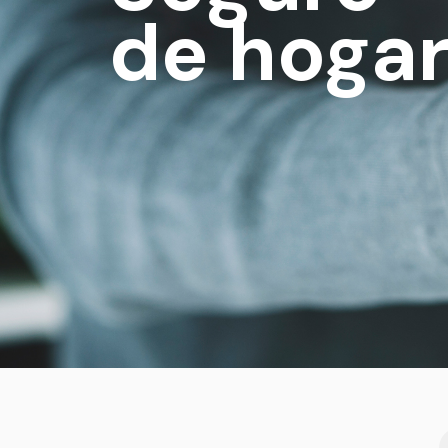
de hoga