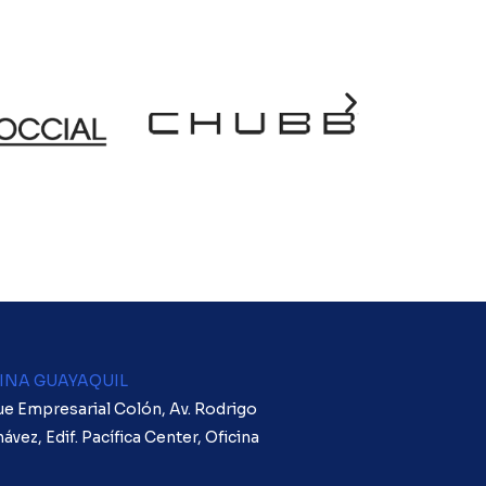
INA GUAYAQUIL
e Empresarial Colón, Av. Rodrigo
ávez, Edif. Pacífica Center, Oficina