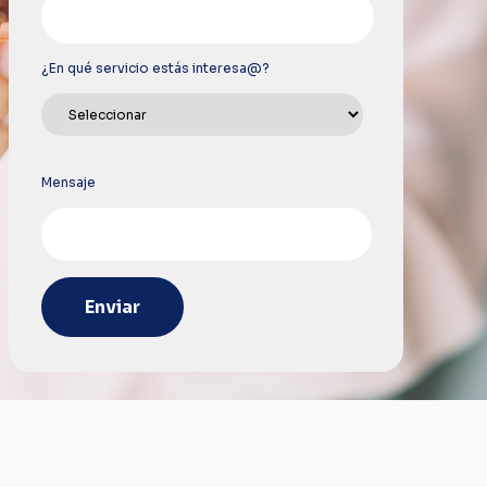
¿En qué servicio estás interesa@?
Mensaje
Enviar