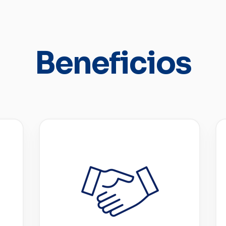
Beneficios