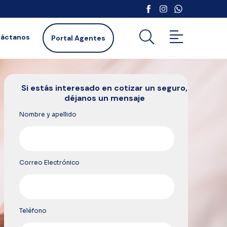
áctanos
Portal Agentes
Si estás interesado en cotizar un seguro,
déjanos un mensaje
Nombre y apellido
Correo Electrónico
Teléfono