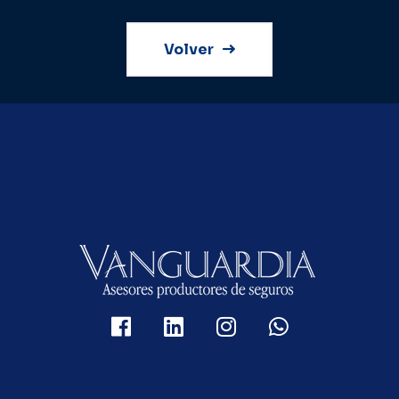
Volver