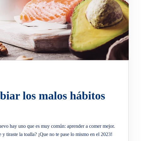
iar los malos hábitos
o nuevo hay uno que es muy común: aprender a comer mejor.
e y tiraste la toalla? ¡Que no te pase lo mismo en el 2023!