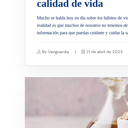
calidad de vida
Mucho se habla hoy en día sobre los hábitos de vi
realidad es que muchos de nosotros no tenemos dem
información para que puedas cuidarte y cuidar la s
By
Vanguardia
21 de abril de 2023